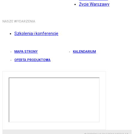
Życie Warszawy
NASZE WYDARZENIA
Szkolenia i konferencje
MAPA STRONY
KALENDARIUM
OFERTA PRODUKTOWA