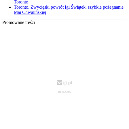
Toronto
Toronto. Zwycięski powrót Igi Świątek, szybkie pożegnanie
Mai Chwalińskiej
Promowane treści