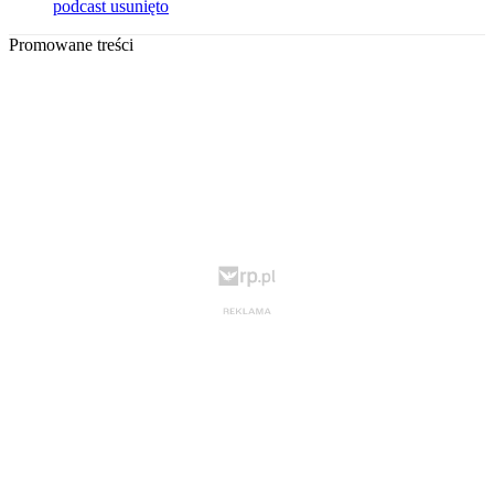
podcast usunięto
Promowane treści