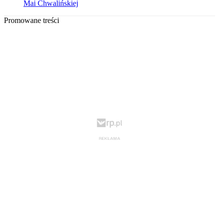
Mai Chwalińskiej
Promowane treści