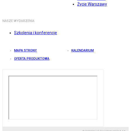
Życie Warszawy
NASZE WYDARZENIA
Szkolenia i konferencje
MAPA STRONY
KALENDARIUM
OFERTA PRODUKTOWA