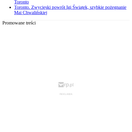
Toronto
Toronto. Zwycięski powrót Igi Świątek, szybkie pożegnanie
Mai Chwalińskiej
Promowane treści