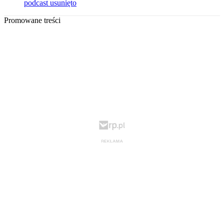
podcast usunięto
Promowane treści