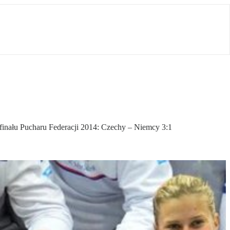
finału Pucharu Federacji 2014: Czechy – Niemcy 3:1