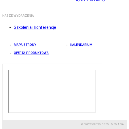
NASZE WYDARZENIA
Szkolenia i konferencje
MAPA STRONY
KALENDARIUM
OFERTA PRODUKTOWA
© COPYRIGHT BY GREMI MEDIA SA