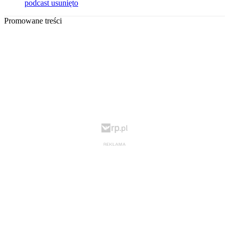
podcast usunięto
Promowane treści