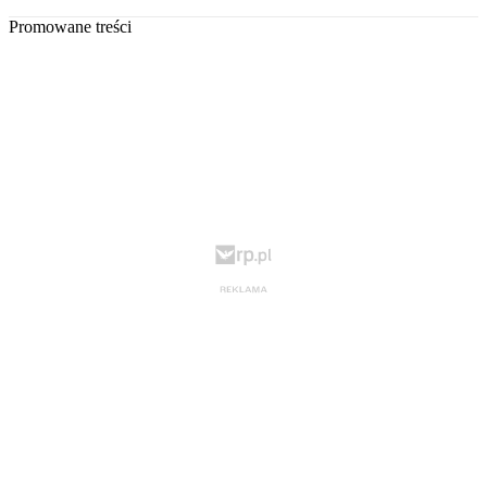
Promowane treści