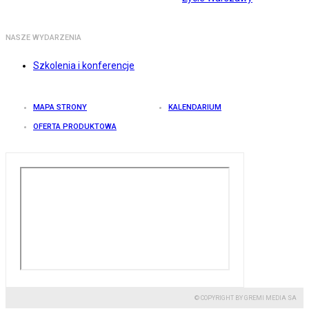
NASZE WYDARZENIA
Szkolenia i konferencje
MAPA STRONY
KALENDARIUM
OFERTA PRODUKTOWA
© COPYRIGHT BY GREMI MEDIA SA