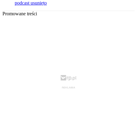
podcast usunięto
Promowane treści