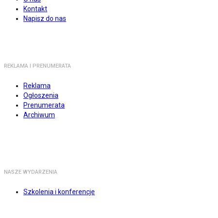
Kontakt
Napisz do nas
REKLAMA I PRENUMERATA
Reklama
Ogłoszenia
Prenumerata
Archiwum
NASZE WYDARZENIA
Szkolenia i konferencje