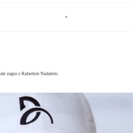
ale zagra z Rafaelem Nadalem.