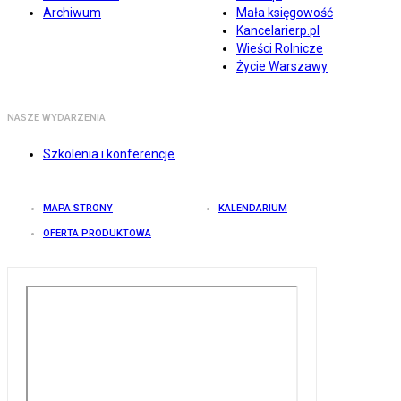
Archiwum
Mała księgowość
Kancelarierp.pl
Wieści Rolnicze
Życie Warszawy
NASZE WYDARZENIA
Szkolenia i konferencje
MAPA STRONY
KALENDARIUM
OFERTA PRODUKTOWA