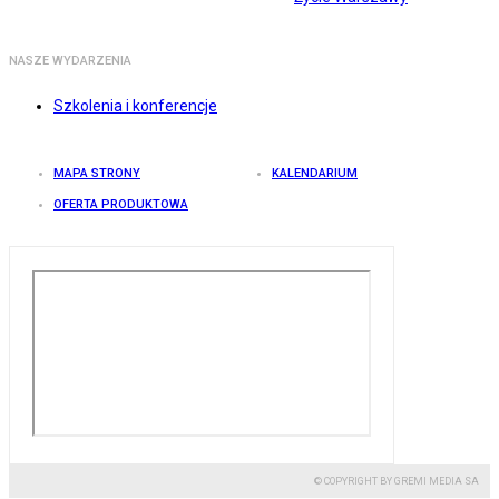
NASZE WYDARZENIA
Szkolenia i konferencje
MAPA STRONY
KALENDARIUM
OFERTA PRODUKTOWA
© COPYRIGHT BY GREMI MEDIA SA