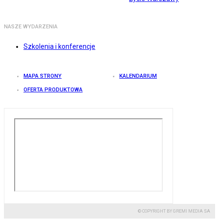
NASZE WYDARZENIA
Szkolenia i konferencje
MAPA STRONY
KALENDARIUM
OFERTA PRODUKTOWA
© COPYRIGHT BY GREMI MEDIA SA