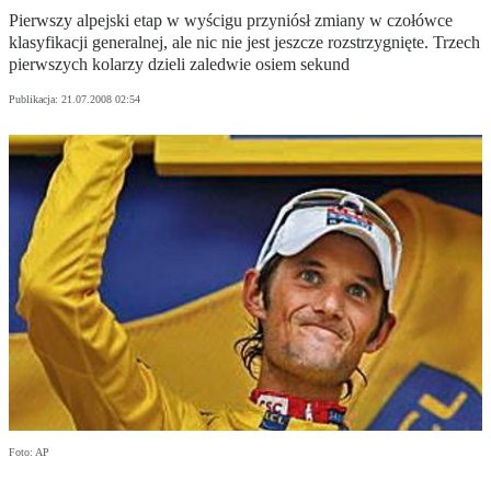
Pierwszy alpejski etap w wyścigu przyniósł zmiany w czołówce
klasyfikacji generalnej, ale nic nie jest jeszcze rozstrzygnięte. Trzech
pierwszych kolarzy dzieli zaledwie osiem sekund
Publikacja:
21.07.2008 02:54
Foto: AP