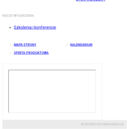
NASZE WYDARZENIA
Szkolenia i konferencje
MAPA STRONY
KALENDARIUM
OFERTA PRODUKTOWA
© COPYRIGHT BY GREMI MEDIA SA