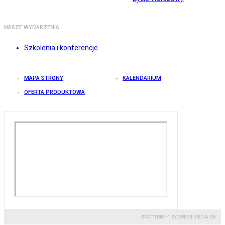
NASZE WYDARZENIA
Szkolenia i konferencje
MAPA STRONY
KALENDARIUM
OFERTA PRODUKTOWA
© COPYRIGHT BY GREMI MEDIA SA