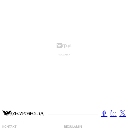
KONTAKT
REGULAMIN