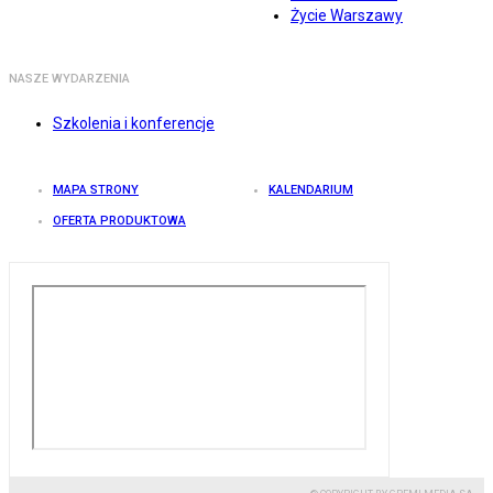
Życie Warszawy
NASZE WYDARZENIA
Szkolenia i konferencje
MAPA STRONY
KALENDARIUM
OFERTA PRODUKTOWA