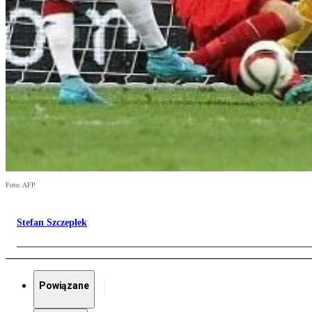
Foto: AFP
Stefan Szczepłek
Powiązane