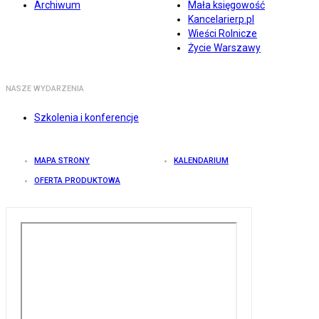
Archiwum
Mała księgowość
Kancelarierp.pl
Wieści Rolnicze
Życie Warszawy
NASZE WYDARZENIA
Szkolenia i konferencje
MAPA STRONY
KALENDARIUM
OFERTA PRODUKTOWA