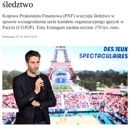
śledztwo
Krajowa Prokuratura Finansowa (PNF) wszczęła śledztwo w
sprawie wynagrodzenia szefa komitetu organizacyjnego igrzysk w
Paryżu (COJOP). Tony Estanguet zarabia rocznie 270 tys. euro.
Publikacja:
07.02.2024 14:51