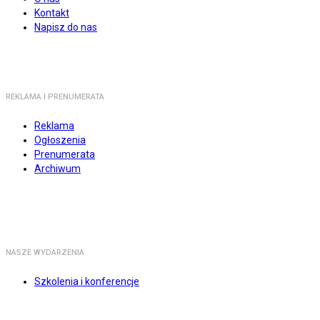
Kontakt
Napisz do nas
REKLAMA I PRENUMERATA
Reklama
Ogłoszenia
Prenumerata
Archiwum
NASZE WYDARZENIA
Szkolenia i konferencje