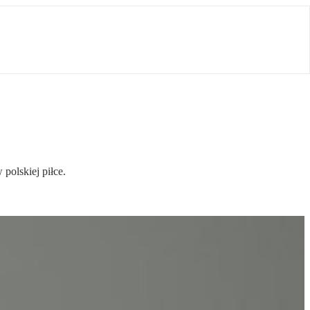
polskiej piłce.