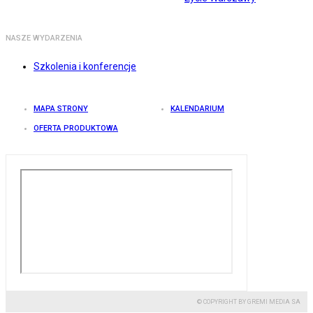
NASZE WYDARZENIA
Szkolenia i konferencje
MAPA STRONY
KALENDARIUM
OFERTA PRODUKTOWA
© COPYRIGHT BY GREMI MEDIA SA