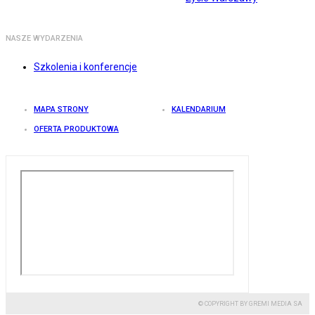
NASZE WYDARZENIA
Szkolenia i konferencje
MAPA STRONY
KALENDARIUM
OFERTA PRODUKTOWA
© COPYRIGHT BY GREMI MEDIA SA