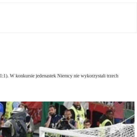
1). W konkursie jedenastek Niemcy nie wykorzystali trzech