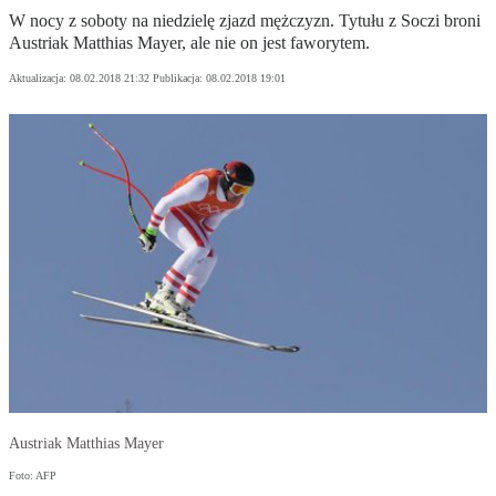
W nocy z soboty na niedzielę zjazd mężczyzn. Tytułu z Soczi broni
Austriak Matthias Mayer, ale nie on jest faworytem.
Aktualizacja:
08.02.2018 21:32
Publikacja:
08.02.2018 19:01
Austriak Matthias Mayer
Foto: AFP