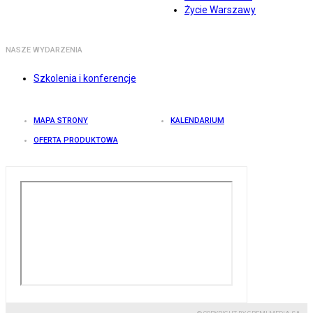
Życie Warszawy
NASZE WYDARZENIA
Szkolenia i konferencje
MAPA STRONY
KALENDARIUM
OFERTA PRODUKTOWA