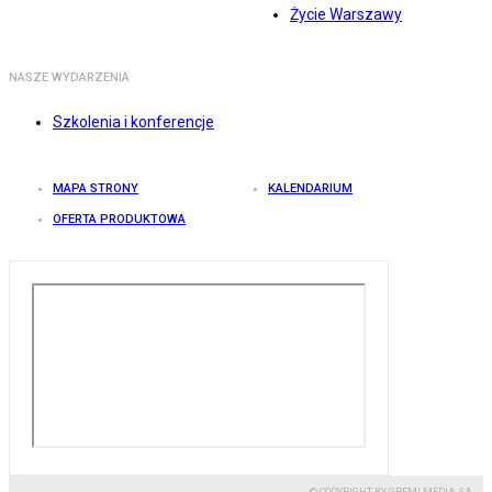
Życie Warszawy
NASZE WYDARZENIA
Szkolenia i konferencje
MAPA STRONY
KALENDARIUM
OFERTA PRODUKTOWA