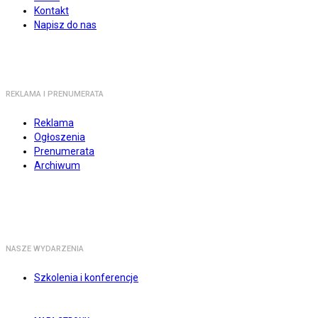
Kontakt
Napisz do nas
REKLAMA I PRENUMERATA
Reklama
Ogłoszenia
Prenumerata
Archiwum
NASZE WYDARZENIA
Szkolenia i konferencje