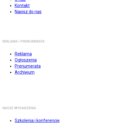
Kontakt
Napisz do nas
REKLAMA I PRENUMERATA
Reklama
Ogłoszenia
Prenumerata
Archiwum
NASZE WYDARZENIA
Szkolenia i konferencje