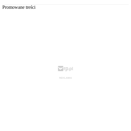
Promowane treści