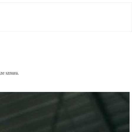
ze sznura.