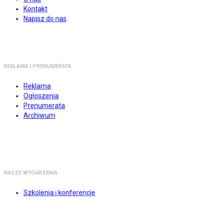
Kontakt
Napisz do nas
REKLAMA I PRENUMERATA
Reklama
Ogłoszenia
Prenumerata
Archiwum
NASZE WYDARZENIA
Szkolenia i konferencje