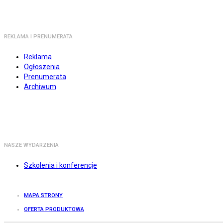
REKLAMA I PRENUMERATA
Reklama
Ogłoszenia
Prenumerata
Archiwum
NASZE WYDARZENIA
Szkolenia i konferencje
MAPA STRONY
OFERTA PRODUKTOWA