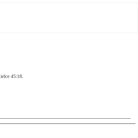
ielce 45:18.