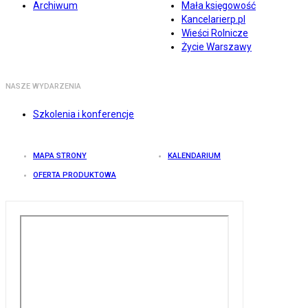
Archiwum
Mała księgowość
Kancelarierp.pl
Wieści Rolnicze
Życie Warszawy
NASZE WYDARZENIA
Szkolenia i konferencje
MAPA STRONY
KALENDARIUM
OFERTA PRODUKTOWA