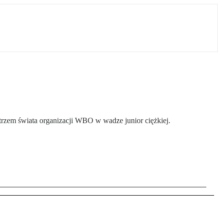
rzem świata organizacji WBO w wadze junior ciężkiej.