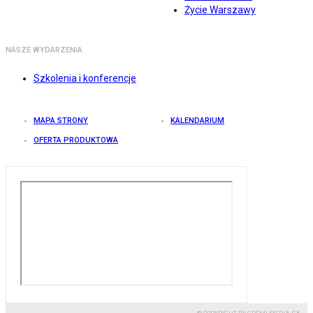
Życie Warszawy
NASZE WYDARZENIA
Szkolenia i konferencje
MAPA STRONY
KALENDARIUM
OFERTA PRODUKTOWA