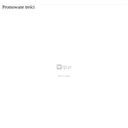
Promowane treści