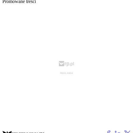
Promowane treści