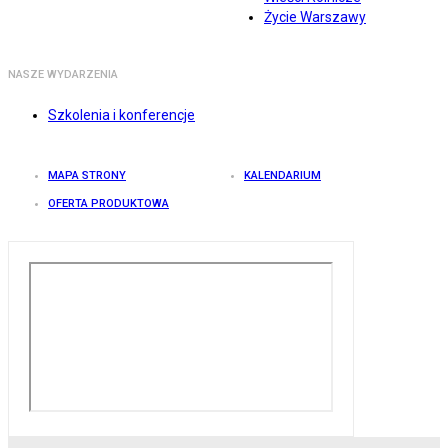
Życie Warszawy
NASZE WYDARZENIA
Szkolenia i konferencje
MAPA STRONY
KALENDARIUM
OFERTA PRODUKTOWA