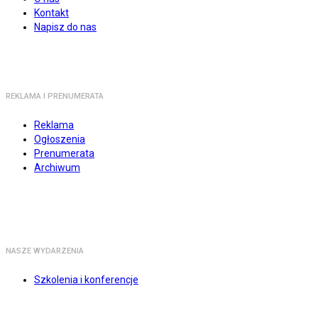
Kontakt
Napisz do nas
REKLAMA I PRENUMERATA
Reklama
Ogłoszenia
Prenumerata
Archiwum
NASZE WYDARZENIA
Szkolenia i konferencje