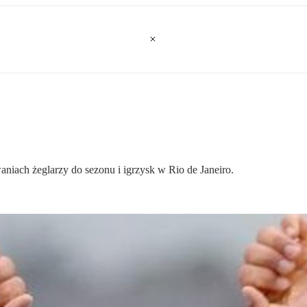
iach żeglarzy do sezonu i igrzysk w Rio de Janeiro.