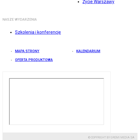
Życie Warszawy
NASZE WYDARZENIA
Szkolenia i konferencje
MAPA STRONY
KALENDARIUM
OFERTA PRODUKTOWA
© COPYRIGHT BY GREMI MEDIA SA