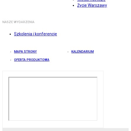
Życie Warszawy
NASZE WYDARZENIA
Szkolenia i konferencje
MAPA STRONY
KALENDARIUM
OFERTA PRODUKTOWA