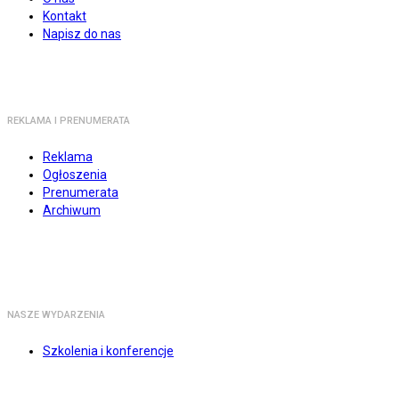
Kontakt
Napisz do nas
REKLAMA I PRENUMERATA
Reklama
Ogłoszenia
Prenumerata
Archiwum
NASZE WYDARZENIA
Szkolenia i konferencje