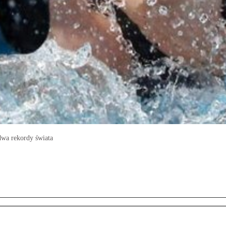
dwa rekordy świata