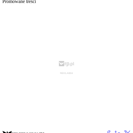
Promowane treści