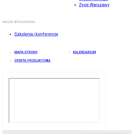
Życie Warszawy
NASZE WYDARZENIA
Szkolenia i konferencje
MAPA STRONY
KALENDARIUM
OFERTA PRODUKTOWA