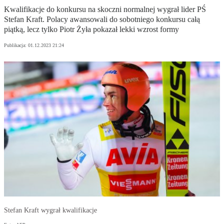
Kwalifikacje do konkursu na skoczni normalnej wygrał lider PŚ
Stefan Kraft. Polacy awansowali do sobotniego konkursu całą
piątką, lecz tylko Piotr Żyła pokazał lekki wzrost formy
Publikacja:
01.12.2023 21:24
Stefan Kraft wygrał kwalifikacje