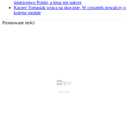
mistrzostwo Polski, a teraz ten sukces
Kacper Tomasiak wraca na skocznię. W czwartek powalczy o
kolejne medale
Promowane treści