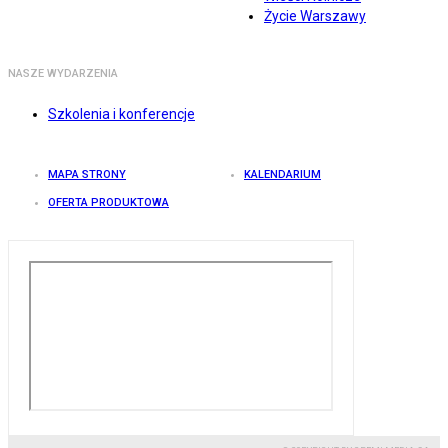
Życie Warszawy
NASZE WYDARZENIA
Szkolenia i konferencje
MAPA STRONY
KALENDARIUM
OFERTA PRODUKTOWA