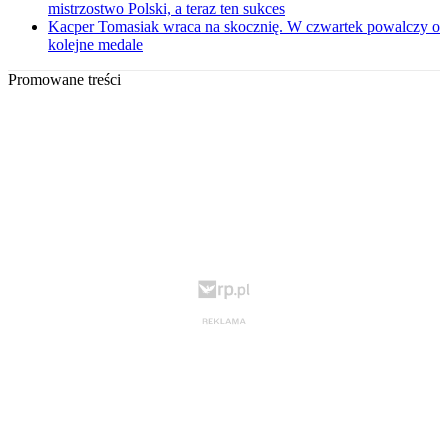
mistrzostwo Polski, a teraz ten sukces
Kacper Tomasiak wraca na skocznię. W czwartek powalczy o
kolejne medale
Promowane treści