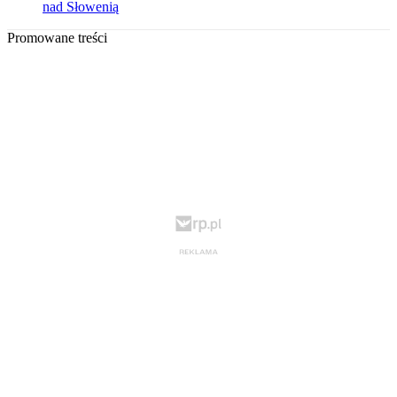
nad Słowenią
Promowane treści