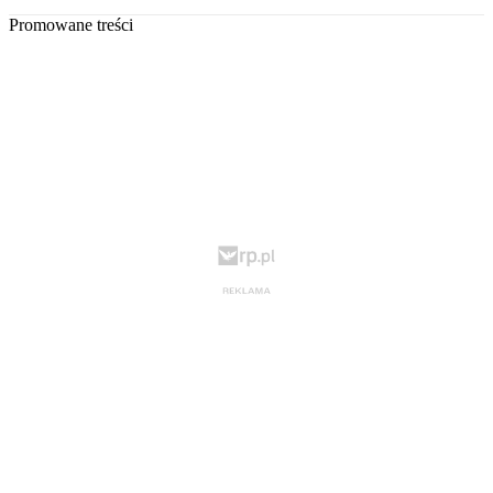
Promowane treści