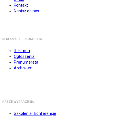
Kontakt
Napisz do nas
REKLAMA I PRENUMERATA
Reklama
Ogłoszenia
Prenumerata
Archiwum
NASZE WYDARZENIA
Szkolenia i konferencje