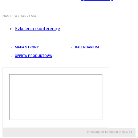
NASZE WYDARZENIA
Szkolenia i konferencje
MAPA STRONY
KALENDARIUM
OFERTA PRODUKTOWA
© COPYRIGHT BY GREMI MEDIA SA